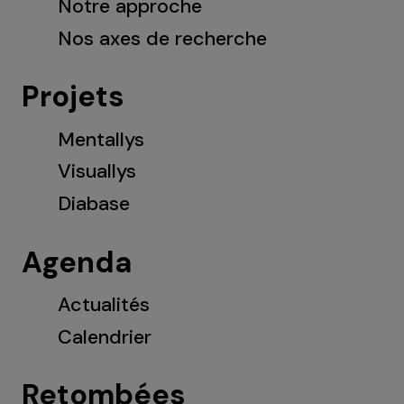
Notre approche
Nos axes de recherche
Projets
Mentallys
Visuallys
Diabase
Agenda
Actualités
Calendrier
Retombées